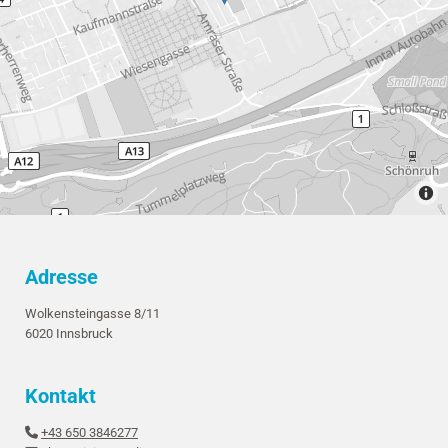
Adresse
Wolkensteingasse 8/11
6020 Innsbruck
Kontakt
+43 650 3846277
