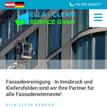
+43 650 3846277

Fassadenreinigung - In Innsbruck und
Kiefersfelden sind wir Ihre Partner für
alle Fassadenelemente!
ELLA-CLEAN SERVICE