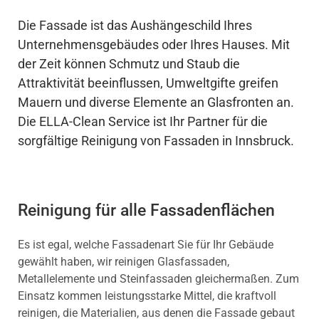
Die Fassade ist das Aushängeschild Ihres
Unternehmensgebäudes oder Ihres Hauses. Mit
der Zeit können Schmutz und Staub die
Attraktivität beeinflussen, Umweltgifte greifen
Mauern und diverse Elemente an Glasfronten an.
Die ELLA-Clean Service ist Ihr Partner für die
sorgfältige Reinigung von Fassaden in Innsbruck.
Reinigung für alle Fassadenflächen
Es ist egal, welche Fassadenart Sie für Ihr Gebäude
gewählt haben, wir reinigen Glasfassaden,
Metallelemente und Steinfassaden gleichermaßen. Zum
Einsatz kommen leistungsstarke Mittel, die kraftvoll
reinigen, die Materialien, aus denen die Fassade gebaut