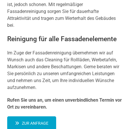
ist, jedoch schonen. Mit regelmäßiger
Fassadenreinigung sorgen Sie für dauerhafte
Attraktivität und tragen zum Werterhalt des Gebäudes
bei.
Reinigung für alle Fassadenelemente
Im Zuge der Fassadenreinigung übernehmen wir auf
Wunsch auch das Cleaning für Rollläden, Werbetafeln,
Markisen und andere Beschattungen. Gerne beraten wir
Sie persönlich zu unseren umfangreichen Leistungen
und nehmen uns Zeit, um Ihre individuellen Wünsche
aufzunehmen.
Rufen Sie uns an, um einen unverbindlichen Termin vor
Ort zu vereinbaren.
ZUR ANFRAGE